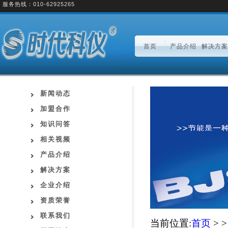
服务热线：010-62925265
首页
产品介绍
解决方案
新闻动态
加盟合作
知识问答
相关视频
产品介绍
解决方案
企业介绍
资质荣誉
联系我们
当前位置:
首页
> 