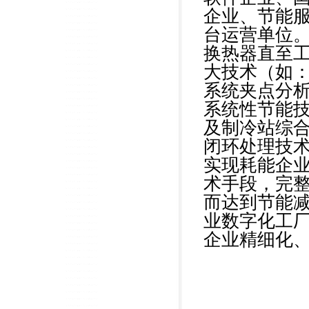
企业、节能服
台运营单位
换热器直至
大技术（如
系统夹点分
系统性节能
及制冷站综
闭环处理技术
实现耗能企业
术手段，完
而达到节能
业数字化工
企业精细化