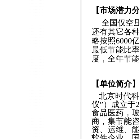
【市场潜力
全国仅空压
还有其它各
略按照600
最低节能比率
度，全年节能
【单位简介
北京时代科
仪”）成立于
食品医药，
商，集节能
资、运维、
软件企业、