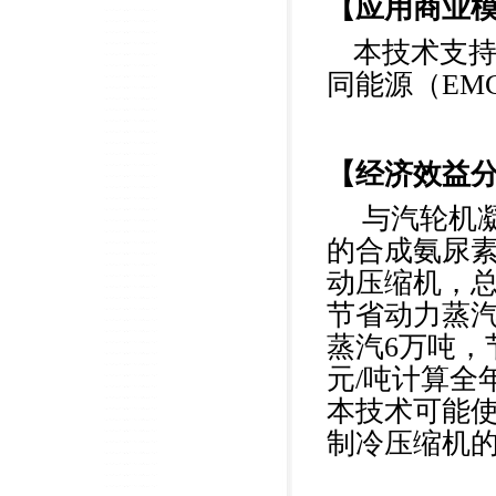
【应用商业
本技术支持
同能源（EM
【经济效益
与汽轮机凝
的合成氨尿
动压缩机，总
节省动力蒸汽
蒸汽6万吨，
元/吨计算全
本技术可能使
制冷压缩机的