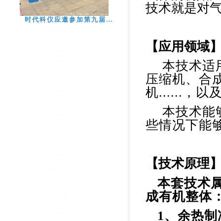
技术就是对
时代科仪应邀参加第九届…
【应用领域
本技术适
压缩机、合
机.....
本技术能
些情况下能
【技术原理
本套技术
成有机整体
1、余热制