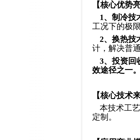
【核心优势
1
、制冷技
工况下的极限
2
、换热技
计，解决普
3
、投资回
效途径之一
【核心技术
本技术工
定制。