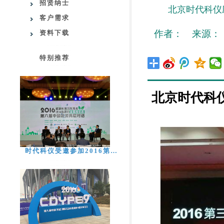
招贤纳士
北京时代科仪
客户需求
作者： 来源： 日期
资料下载
特别推荐
北京时代科仪
时代科仪受邀参加2016第…