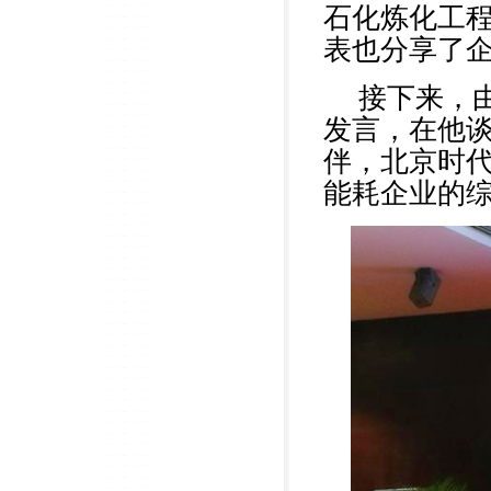
石化炼化工
表也分享了
接下来，
发言，在他
伴，北京时
能耗企业的