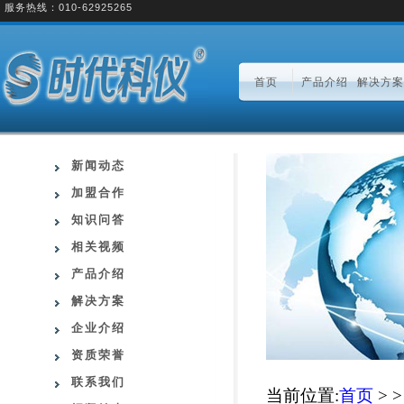
服务热线：010-62925265
首页
产品介绍
解决方案
新闻动态
加盟合作
知识问答
相关视频
产品介绍
解决方案
企业介绍
资质荣誉
联系我们
当前位置:
首页
> 