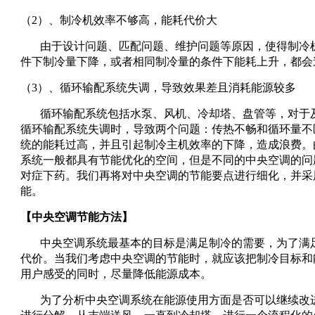
（2）、制冷机效率不够高，能耗代价大
由于设计问题、匹配问题、维护问题等原因，使得制冷
件下制冷量下降，或者相同制冷量的条件下能耗上升，都会
（3）、循环输配系统失调，导致效果差且消耗能源较多
循环输配系统包括水泵、风机、冷却塔、盘管等，对于
循环输配系统失调时，导致两个问题：传热不畅和循环量不
统的能耗过高，并且引起制冷主机效率的下降，造成浪费。
系统一般都具有节能优化的空间，但是不同的中央空调的问
对症下药。我们再将对中央空调的节能要点进行细化，并采
能。
【中央空调节能方法】
中央空调系统最基本的目标是满足制冷的需要，为了满
代价。当我们考虑中央空调的节能时，就应该把制冷目标和
用户感受的同时，尽量降低能源成本。
为了分析中央空调系统在能源使用方面是否可以继续改