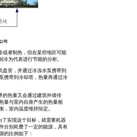
冷或者制热，但在某些地区可能
以制冷为代表进行节能的分析。
机盘管，并通过冷冻水泵携带到
泵携带到冷却塔，热量再通过冷
界的热量又会通过建筑外墙传
热量与室内自身产生的热量相
衡，室内温度维持恒定。
为了实现这个目标，就需要机器
件分别耗费了一定的能源，具有
源的比例如下：