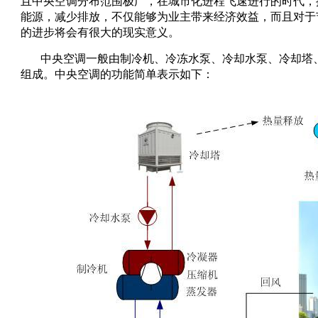
且中央空调分布范围极广，在城市化进程飞速进行的时代，
能源，减少排放，不仅能够为业主带来经济效益，而且对于
的进步将会有很大的现实意义。
中央空调一般由制冷机、冷冻水泵、冷却水泵、冷却塔
组成。中央空调的功能简单表示如下：