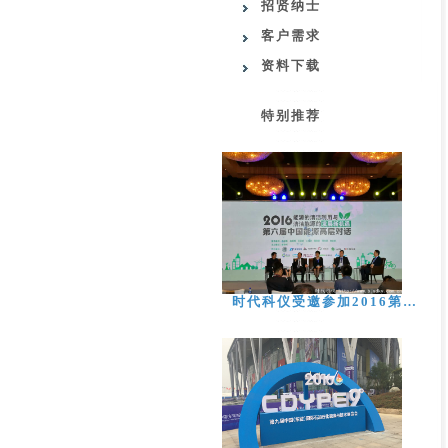
招贤纳士
客户需求
资料下载
特别推荐
时代科仪受邀参加2016第…