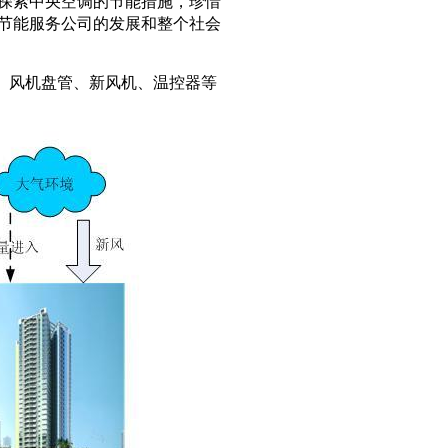
探索中央空调的节能措施，珍惜
节能服务公司的发展和整个社会
、风机盘管、新风机、温控器等