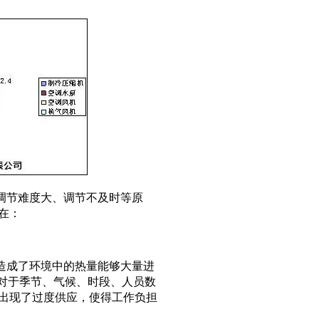
调节难度大、调节不及时等原
在：
造成了环境中的热量能够大量进
，对于季节、气候、时段、人员数
出现了过度供应，使得工作负担