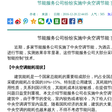
节能服务公司纷纷实施中央空调节能 
作者： 来源： 日期：2016-12-20 22:44:05 人气：
505
加
节能服务公司纷纷实施中央空调节能 
近期，多家节能服务公司实施了中央空调节能，为酒店
进行节能，实测效果非常显著。这些节能服务公司大部分采
智能控制”技术。
【中央空调能耗现状】
建筑能耗是一个国家总能耗的重要组成部分，约占全国总
采暖的能耗占全国的10%~15%。特别是公用建筑，其耗能
用性质，关系到国计民生，其能耗成本比较敏感，在提倡节
问题日益受到重视。本文介绍节能服务公司在实施中央空调
建筑中，由于季节的变化，室内较热或者较冷，为了给人们
中央空调调节室内温度。随着国民经济的发展，建筑的大量
中央空调的能耗也越来越大，不得不考虑节能问题。