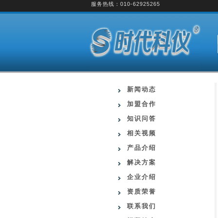
服务热线：010-62925265
新闻动态
加盟合作
知识问答
相关视频
产品介绍
解决方案
企业介绍
资质荣誉
联系我们