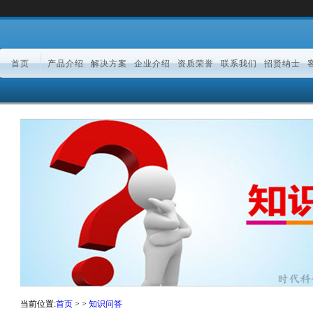
首页
产品介绍
解决方案
企业介绍
资质荣誉
联系我们
招贤纳士
当前位置:
首页
> >
知识问答