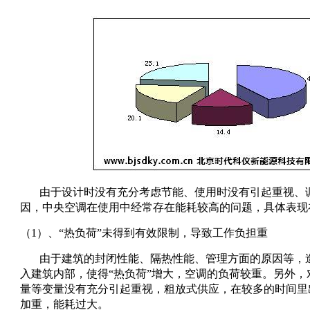
由于设计时没有充分考虑节能、使用时没有引起重视、
因，中央空调在使用中经常存在能耗较高的问题，具体表现
（1）、“热负荷”未得到有效限制，导致工作负担重
由于建筑的封闭性能、隔热性能、管理方面的原因等，
入建筑内部，使得“热负荷”增大，空调的负荷较重。另外
量等变量没有充分引起重视，粗放式供应，在较多的时间里
加重，能耗过大。