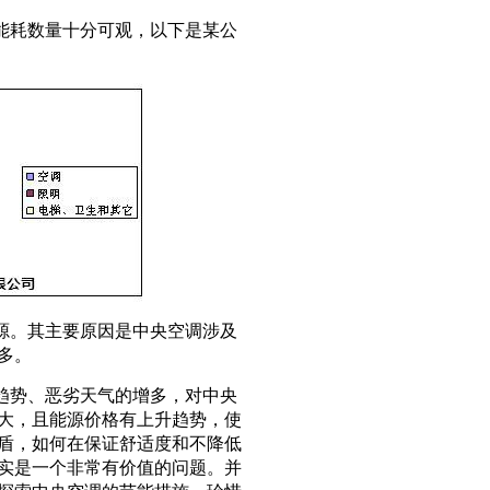
能耗数量十分可观，以下是某公
源。其主要原因是中央空调涉及
多。
趋势、恶劣天气的增多，对中央
大，且能源价格有上升趋势，使
盾，如何在保证舒适度和不降低
实是一个非常有价值的问题。并