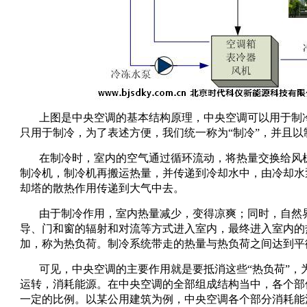
上图是中央空调的基本结构原理，中央空调可以用于制
只用于制冷，为了表述方便，我们统一称为“制冷”，并且
在制冷时，室内的空气通过循环流动，将热量交换给风
制冷机，制冷机再搬运热量，并传递到冷却水中，由冷却水
却塔的散热作用传递到大气中去。
由于制冷作用，室内热量减少，变得凉爽；同时，自然
导、门和窗的辐射和对流等方式进入室内，最终进入室内的
加，称为热负荷。制冷系统带走的热量与热负荷之间达到平
可见，中央空调的主要作用就是要抵消这些“热负荷”，
运转，消耗能源。在中央空调的全部组成结构当中，各个部
一定的比例。以某公用建筑为例，中央空调各个部分消耗能