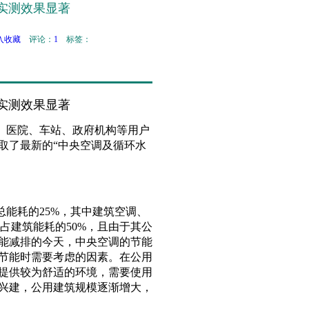
实测效果显著
入收藏
评论：
1
标签：
实测效果显著
、医院、车站、政府机构等用户
取了最新的“中央空调及循环水
能耗的25%，其中建筑空调、
约占建筑能耗的50%，且由于其公
能减排的今天，中央空调的节能
节能时需要考虑的因素。
在公用
提供较为舒适的环境，需要使用
兴建，公用建筑规模逐渐增大，