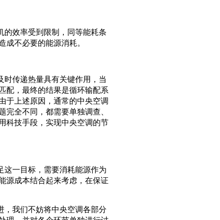
机的效率受到限制，同等能耗条
造成不必要的能源消耗。
及时传递热量具有关键作用，当
匹配，最终的结果是循环输配系
由于上述原因，通常的中央空调
题完全不同，都需要单独调查、
用科技手段，实现中央空调的节
足这一目标，需要消耗能源作为
能源成本结合起来考虑，在保证
进，我们不妨将中央空调各部分