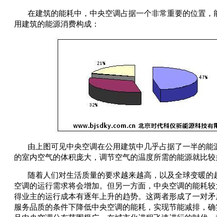
在建筑的能耗中，中央空调占据一个非常重要的位置，
用建筑的能源消费构成：
由上图可见中央空调在公用建筑中几乎占据了一半的能
的室内空气的体积庞大，调节空气的温度所需的能源就比较
随着人们对生活质量的要求越来越高，以及全球变暖的
空调的运行需求将会增加。但另一方面，中央空调的能耗较
得业主的运行成本有逐年上升的趋势。这两者形成了一对矛
服务品质的条件下降低中央空调的能耗，实现节能减排，确