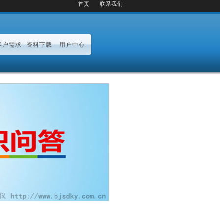
首页
联系我们
客户需求
资料下载
用户中心