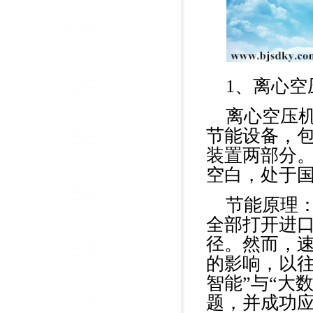
1、离心空
离心空压
节能设备，包
装置两部分
空白，处于
节能原理
全部打开进
径。然而，速
的影响，以往
智能”与“大
题，并成功