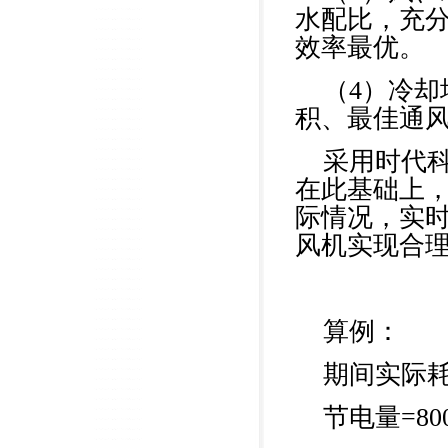
水配比，充
效率最优。
（4）冷
积、最佳通
采用时代
在此基础上
际情况，实
风机实现合
算例：
期间实际耗
节电量=800