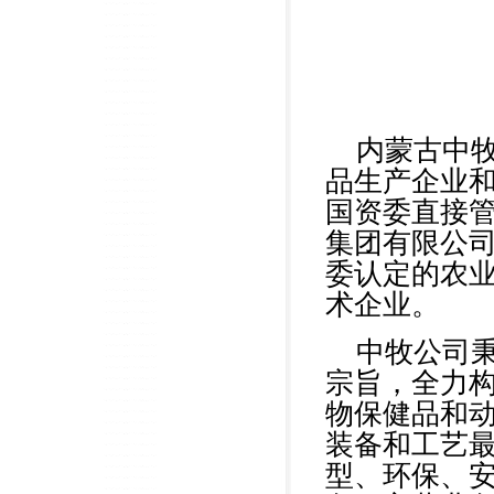
内蒙古中
品生产企业
国资委直接
集团有限公
委认定的农
术企业。
中牧公司秉
宗旨，全力
物保健品和
装备和工艺
型、环保、