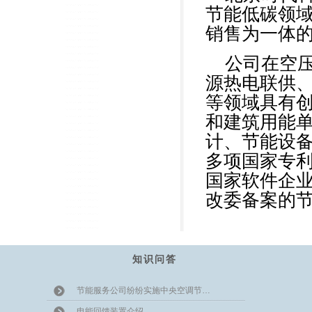
节能低碳领
销售为一体
公司在空
源热电联供
等领域具有
和建筑用能
计、节能设
多项国家专
国家软件企
改委备案的
知识问答
节能服务公司纷纷实施中央空调节…
电能回馈装置介绍