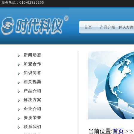
服务热线：010-62925265
首页
产品介绍
解决方案
新闻动态
加盟合作
知识问答
相关视频
产品介绍
解决方案
企业介绍
资质荣誉
联系我们
当前位置:
首页
> 