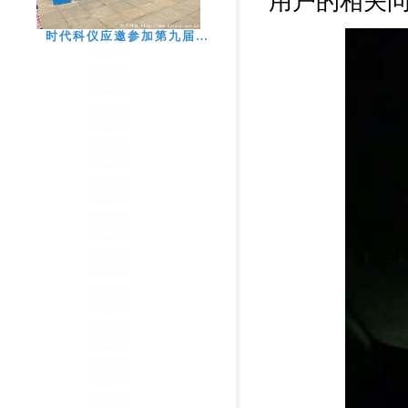
用户的相关
时代科仪应邀参加第九届…