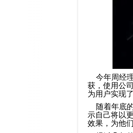
今年周经
获，使用公
为用户实现
随着年底的
示自己将以
效果，为他