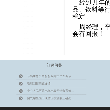
经过几年
品、饮料等
稳定。
周经理，
会有回报！
知识问答
节能服务公司纷纷实施中央空调节…
电能回馈装置介绍
中心人民医院电梯电能回馈装置节…
储气罐里面出现空压机油的正确处…