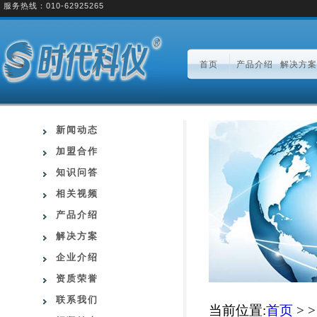
服务热线：010-62925265
首页
产品介绍
解决方案
新闻动态
加盟合作
知识问答
相关视频
产品介绍
解决方案
企业介绍
资质荣誉
联系我们
当前位置:
首页
> 